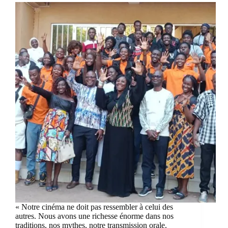
« Notre cinéma ne doit pas ressembler à celui des
autres. Nous avons une richesse énorme dans nos
traditions, nos mythes, notre transmission orale.