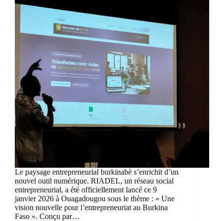
Le paysage entrepreneurial burkinabè s’enrichit d’un
nouvel outil numérique. RIADEL, un réseau social
entrepreneurial, a été officiellement lancé ce 9
janvier 2026 à Ouagadougou sous le thème : « Une
vision nouvelle pour l’entrepreneuriat au Burkina
Faso ». Conçu par…