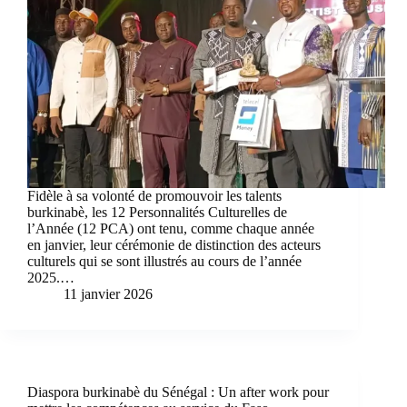
Fidèle à sa volonté de promouvoir les talents
burkinabè, les 12 Personnalités Culturelles de
l’Année (12 PCA) ont tenu, comme chaque année
en janvier, leur cérémonie de distinction des acteurs
culturels qui se sont illustrés au cours de l’année
2025.…
11 janvier 2026
Diaspora burkinabè du Sénégal : Un after work pour