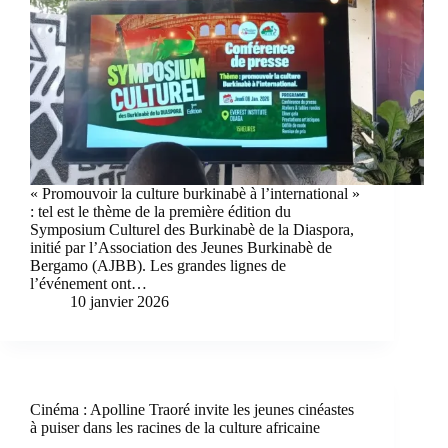
« Promouvoir la culture burkinabè à l’international »
: tel est le thème de la première édition du
Symposium Culturel des Burkinabè de la Diaspora,
initié par l’Association des Jeunes Burkinabè de
Bergamo (AJBB). Les grandes lignes de
l’événement ont…
10 janvier 2026
Cinéma : Apolline Traoré invite les jeunes cinéastes
à puiser dans les racines de la culture africaine