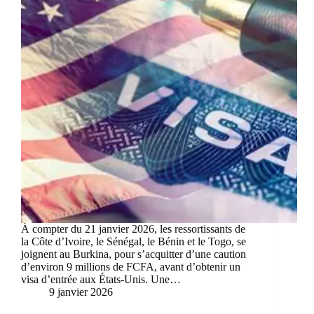
À compter du 21 janvier 2026, les ressortissants de
la Côte d’Ivoire, le Sénégal, le Bénin et le Togo, se
joignent au Burkina, pour s’acquitter d’une caution
d’environ 9 millions de FCFA, avant d’obtenir un
visa d’entrée aux États-Unis. Une…
9 janvier 2026