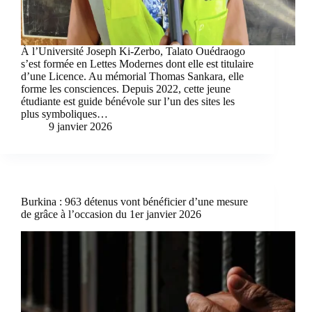
À l’Université Joseph Ki-Zerbo, Talato Ouédraogo
s’est formée en Lettes Modernes dont elle est titulaire
d’une Licence. Au mémorial Thomas Sankara, elle
forme les consciences. Depuis 2022, cette jeune
étudiante est guide bénévole sur l’un des sites les
plus symboliques…
9 janvier 2026
Burkina : 963 détenus vont bénéficier d’une mesure
de grâce à l’occasion du 1er janvier 2026