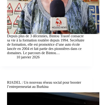
Depuis plus de 3 décennies, Bintou Traoré consacre
sa vie à la formation routière depuis 1994. Secrétaire
de formation, elle est promotrice d’une auto école
lancée en 2004 et fait partie des pionnières dans ce
domaines. Le parcours de Bintou…
10 janvier 2026
RIADEL : Un nouveau réseau social pour booster
l’entrepreneuriat au Burkina