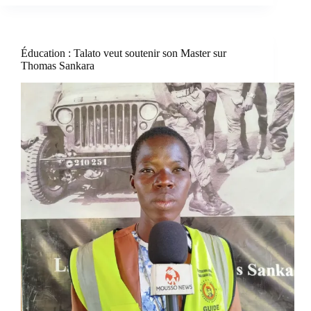
Éducation : Talato veut soutenir son Master sur
Thomas Sankara