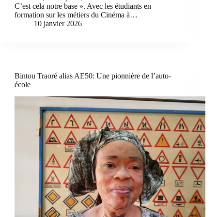
C’est cela notre base ». Avec les étudiants en
formation sur les métiers du Cinéma à…
10 janvier 2026
Bintou Traoré alias AE50: Une pionnière de l’auto-
école