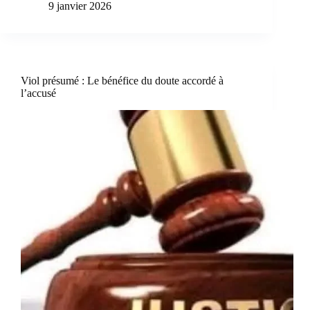
9 janvier 2026
Viol présumé : Le bénéfice du doute accordé à
l’accusé