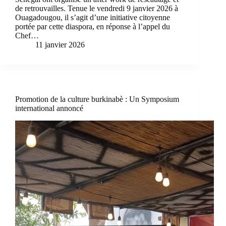
de retrouvailles. Tenue le vendredi 9 janvier 2026 à
Ouagadougou, il s’agit d’une initiative citoyenne
portée par cette diaspora, en réponse à l’appel du
Chef…
11 janvier 2026
Promotion de la culture burkinabè : Un Symposium
international annoncé