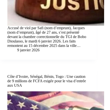
Accusé de viol par Safi (nom d’emprunt), Jacques
(nom d’emprunt), âgé de 27 ans, s’est présenté
devant la chambre correctionnelle du TGI de Bobo
Dioulasso, le mardi 6 janvier 2026. Les faits
remontent au 15 décembre 2025 dans la ville…
9 janvier 2026
Côte d’Ivoire, Sénégal, Bénin, Togo : Une caution
de 9 millions de FCFA exigée pour le visa d’entrée
aux USA