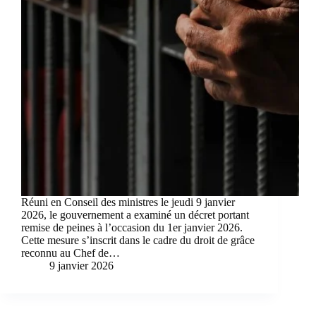
Réuni en Conseil des ministres le jeudi 9 janvier
2026, le gouvernement a examiné un décret portant
remise de peines à l’occasion du 1er janvier 2026.
Cette mesure s’inscrit dans le cadre du droit de grâce
reconnu au Chef de…
9 janvier 2026