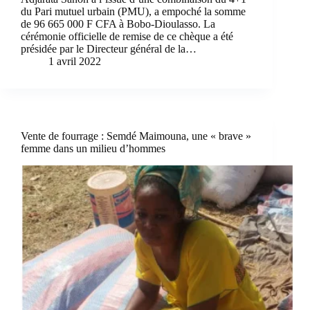
du Pari mutuel urbain (PMU), a empoché la somme
de 96 665 000 F CFA à Bobo-Dioulasso. La
cérémonie officielle de remise de ce chèque a été
présidée par le Directeur général de la…
1 avril 2022
Vente de fourrage : Semdé Maimouna, une « brave »
femme dans un milieu d’hommes