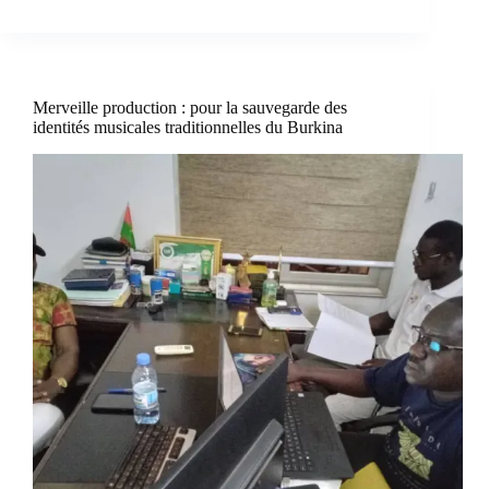
Merveille production : pour la sauvegarde des
identités musicales traditionnelles du Burkina