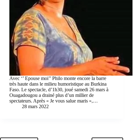
Avec ‘’ Epouse moi’’ Philo monte encore la barre
très haute dans le milieu humoristique au Burkina
Faso. Le spectacle, d’1h30, joué samedi 26 mars à
Ouagadougou a drainé plus d’un millier de
spectateurs. Après « Je vous salue maris »,…
28 mars 2022