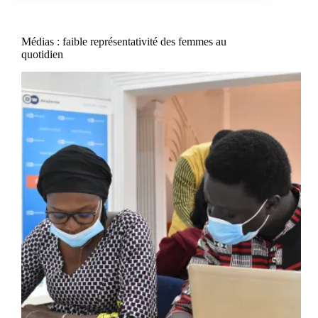
Médias : faible représentativité des femmes au
quotidien