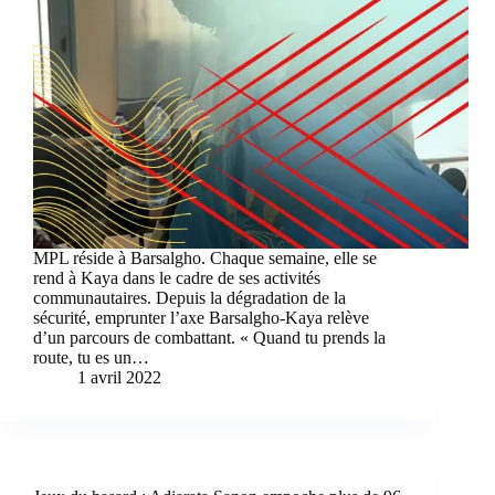
MPL réside à Barsalgho. Chaque semaine, elle se
rend à Kaya dans le cadre de ses activités
communautaires. Depuis la dégradation de la
sécurité, emprunter l’axe Barsalgho-Kaya relève
d’un parcours de combattant. « Quand tu prends la
route, tu es un…
1 avril 2022