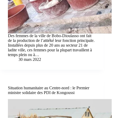
Des femmes de la ville de Bobo-Dioulasso ont fait
de la production de l’attiéké leur fonction principale.
Installées depuis plus de 20 ans au secteur 21 de
ladite ville, ces femmes pour la plupart travaillent à
temps plein ou à…
30 mars 2022
Situation humanitaire au Centre-nord : le Premier
ministre solidaire des PDI de Kongoussi