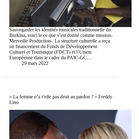
Sauvegarder les identités musicales traditionnelle du
Burkina, voici le ce que s’est donné comme mission-
Merveille Production-. La structure culturelle a reçu
un financement du Fonds de Développement
Culturel et Touristique (FDCT) et l’Union
Européenne dans le cadre du PAIC-GC…
29 mars 2022
« La femme n’a t’elle pas droit au pardon ? » Freddy
Lino