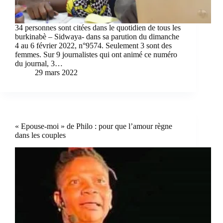
34 personnes sont citées dans le quotidien de tous les
burkinabè – Sidwaya- dans sa parution du dimanche
4 au 6 février 2022, n°9574. Seulement 3 sont des
femmes. Sur 9 journalistes qui ont animé ce numéro
du journal, 3…
29 mars 2022
« Epouse-moi » de Philo : pour que l’amour règne
dans les couples