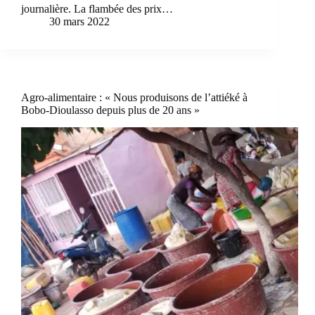
journalière. La flambée des prix…
30 mars 2022
Agro-alimentaire : « Nous produisons de l’attiéké à
Bobo-Dioulasso depuis plus de 20 ans »