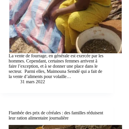
La vente de fourrage, en générale est exercée par les
hommes. Cependant, certaines femmes arrivent à
faire l’exception, et à se donner une place dans le
secteur. Parmi elles, Maimouna Semdé qui a fait de
la vente d’aliments pour volaille…
31 mars 2022
Flambée des prix de céréales : des familles réduisent
leur ration alimentaire journalière