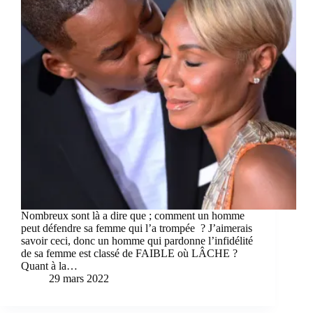
Nombreux sont là a dire que ; comment un homme
peut défendre sa femme qui l’a trompée ? J’aimerais
savoir ceci, donc un homme qui pardonne l’infidélité
de sa femme est classé de FAIBLE où LÂCHE ?
Quant à la…
29 mars 2022