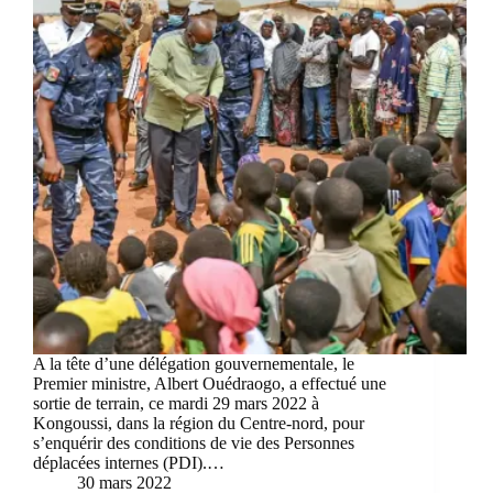
A la tête d’une délégation gouvernementale, le
Premier ministre, Albert Ouédraogo, a effectué une
sortie de terrain, ce mardi 29 mars 2022 à
Kongoussi, dans la région du Centre-nord, pour
s’enquérir des conditions de vie des Personnes
déplacées internes (PDI).…
30 mars 2022