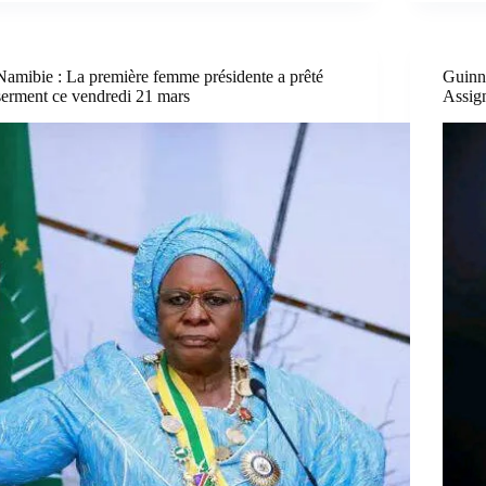
Namibie : La première femme présidente a prêté
Guinn
serment ce vendredi 21 mars
Assign