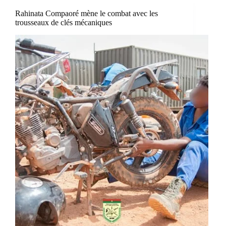
Rahinata Compaoré mène le combat avec les
trousseaux de clés mécaniques