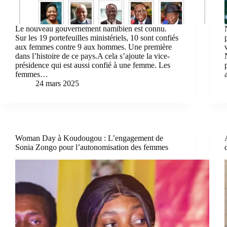
Le nouveau gouvernement namibien est connu.
Sur les 19 portefeuilles ministériels, 10 sont confiés
aux femmes contre 9 aux hommes. Une première
dans l’histoire de ce pays.A cela s’ajoute la vice-
présidence qui est aussi confié à une femme. Les
femmes…
24 mars 2025
Woman Day à Koudougou : L’engagement de
Sonia Zongo pour l’autonomisation des femmes