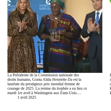
La Présidente de la Commission nationale des
droits humains, Gonta Alida Henriette Da est la
lauréate du prestigieux prix mondial femme de
courage de 2025. La remise du trophée a eu lieu ce
mardi 1er avril à Washington aux Etats-Unis.…
1 avril 2025