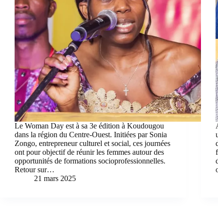
Le Woman Day est à sa 3e édition à Koudougou
dans la région du Centre-Ouest. Initiées par Sonia
Zongo, entrepreneur culturel et social, ces journées
ont pour objectif de réunir les femmes autour des
opportunités de formations socioprofessionnelles.
Retour sur…
21 mars 2025