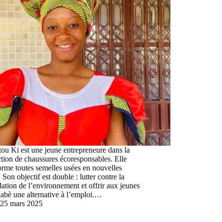
ou Ki est une jeune entrepreneure dans la
tion de chaussures écoresponsables. Elle
orme toutes semelles usées en nouvelles
. Son objectif est double : lutter contre la
ation de l’environnement et offrir aux jeunes
abè une alternative à l’emploi.…
25 mars 2025