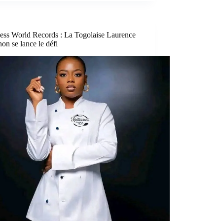
ess World Records : La Togolaise Laurence
on se lance le défi