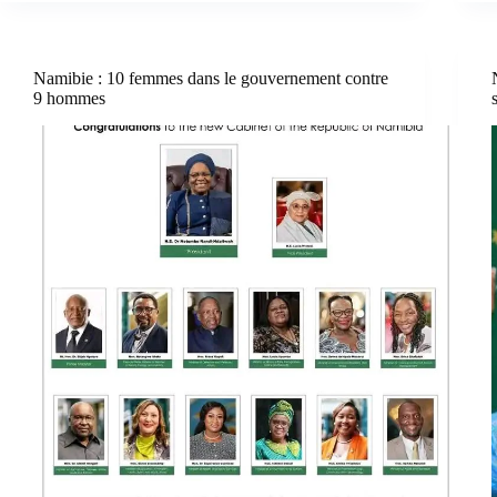
Namibie : 10 femmes dans le gouvernement contre
9 hommes