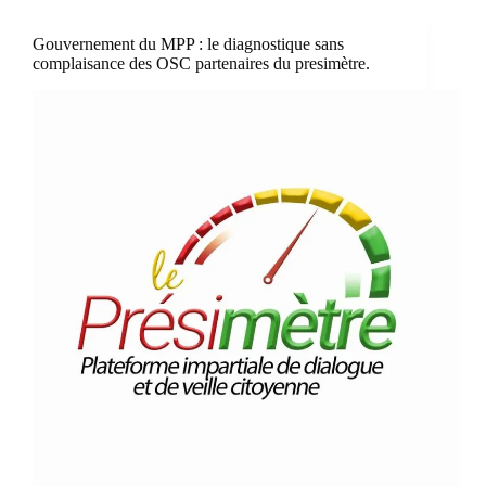
Gouvernement du MPP : le diagnostique sans
complaisance des OSC partenaires du presimètre.