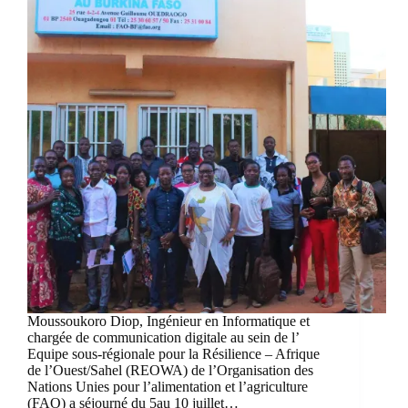
Moussoukoro Diop, Ingénieur en Informatique et
chargée de communication digitale au sein de l’
Equipe sous-régionale pour la Résilience – Afrique
de l’Ouest/Sahel (REOWA) de l’Organisation des
Nations Unies pour l’alimentation et l’agriculture
(FAO) a séjourné du 5au 10 juillet…