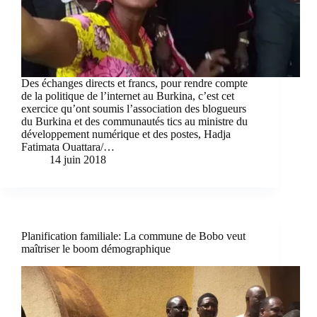
Des échanges directs et francs, pour rendre compte
de la politique de l’internet au Burkina, c’est cet
exercice qu’ont soumis l’association des blogueurs
du Burkina et des communautés tics au ministre du
développement numérique et des postes, Hadja
Fatimata Ouattara/…
14 juin 2018
Planification familiale: La commune de Bobo veut
maîtriser le boom démographique