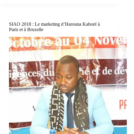
SIAO 2018 : Le marketing d’Harouna Kaboré à
Paris et à Bruxelle