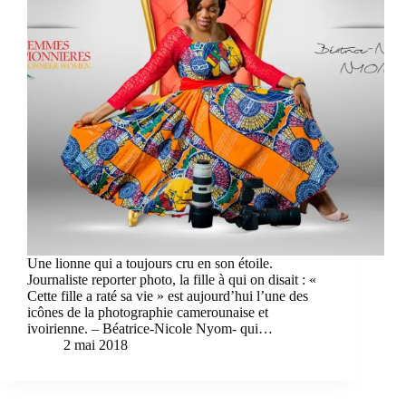
Une lionne qui a toujours cru en son étoile.
Journaliste reporter photo, la fille à qui on disait : «
Cette fille a raté sa vie » est aujourd’hui l’une des
icônes de la photographie camerounaise et
ivoirienne. – Béatrice-Nicole Nyom- qui…
2 mai 2018