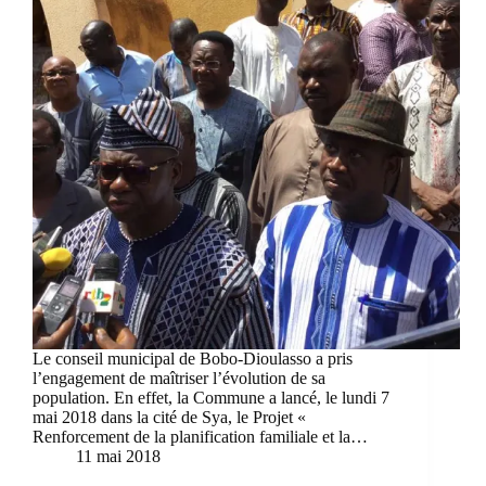
Le conseil municipal de Bobo-Dioulasso a pris
l’engagement de maîtriser l’évolution de sa
population. En effet, la Commune a lancé, le lundi 7
mai 2018 dans la cité de Sya, le Projet «
Renforcement de la planification familiale et la…
11 mai 2018