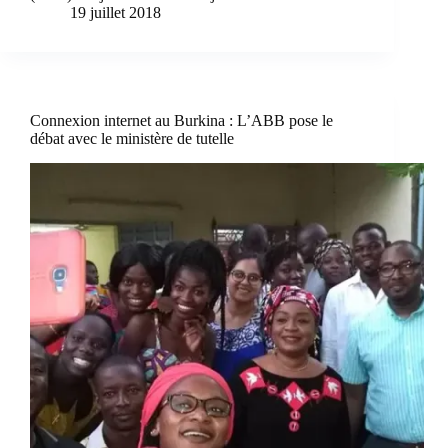
19 juillet 2018
Connexion internet au Burkina : L’ABB pose le
débat avec le ministère de tutelle