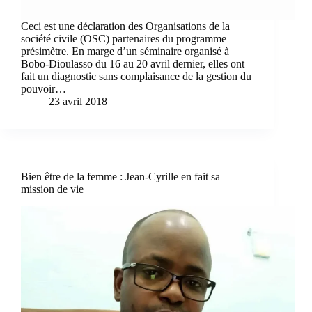
Ceci est une déclaration des Organisations de la
société civile (OSC) partenaires du programme
présimètre. En marge d’un séminaire organisé à
Bobo-Dioulasso du 16 au 20 avril dernier, elles ont
fait un diagnostic sans complaisance de la gestion du
pouvoir…
23 avril 2018
Bien être de la femme : Jean-Cyrille en fait sa
mission de vie