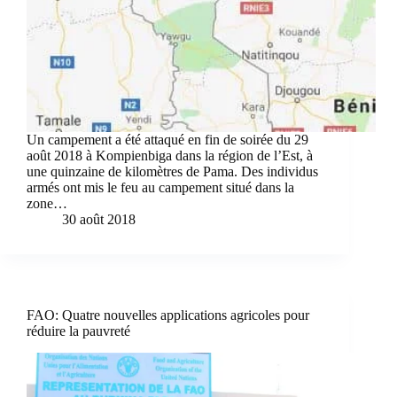
Un campement a été attaqué en fin de soirée du 29
août 2018 à Kompienbiga dans la région de l’Est, à
une quinzaine de kilomètres de Pama. Des individus
armés ont mis le feu au campement situé dans la
zone…
30 août 2018
FAO: Quatre nouvelles applications agricoles pour
réduire la pauvreté