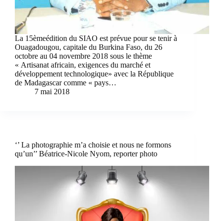
La 15èmeédition du SIAO est prévue pour se tenir à
Ouagadougou, capitale du Burkina Faso, du 26
octobre au 04 novembre 2018 sous le thème
« Artisanat africain, exigences du marché et
développement technologique» avec la République
de Madagascar comme « pays…
7 mai 2018
‘’ La photographie m’a choisie et nous ne formons
qu’un’’ Béatrice-Nicole Nyom, reporter photo