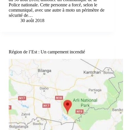
Police nationale. Cette personne a forcé, selon le
communiqué, avec une autre à moto un périmètre de
sécurité de…
30 août 2018
Région de l’Est : Un campement incendié