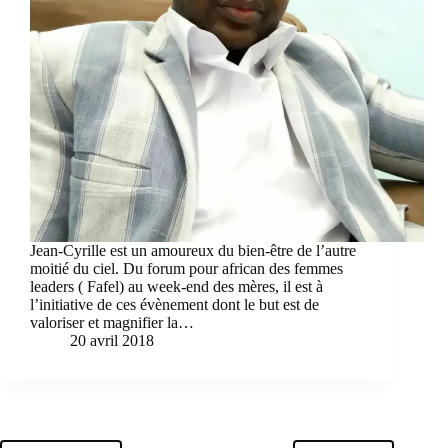
Jean-Cyrille est un amoureux du bien-être de l’autre
moitié du ciel. Du forum pour african des femmes
leaders ( Fafel) au week-end des mères, il est à
l’initiative de ces évènement dont le but est de
valoriser et magnifier la…
20 avril 2018