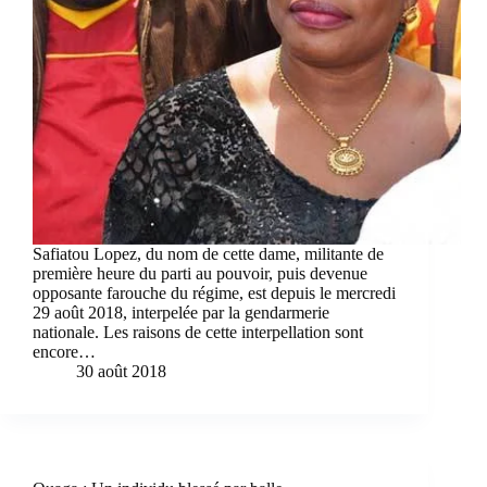
Safiatou Lopez, du nom de cette dame, militante de
première heure du parti au pouvoir, puis devenue
opposante farouche du régime, est depuis le mercredi
29 août 2018, interpelée par la gendarmerie
nationale. Les raisons de cette interpellation sont
encore…
30 août 2018