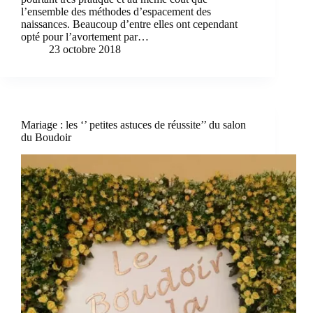
l’ensemble des méthodes d’espacement des
naissances. Beaucoup d’entre elles ont cependant
opté pour l’avortement par…
23 octobre 2018
Mariage : les ‘’ petites astuces de réussite’’ du salon
du Boudoir