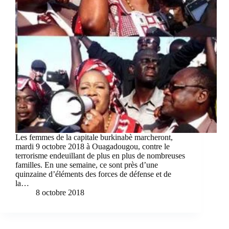
Les femmes de la capitale burkinabè marcheront,
mardi 9 octobre 2018 à Ouagadougou, contre le
terrorisme endeuillant de plus en plus de nombreuses
familles. En une semaine, ce sont près d’une
quinzaine d’éléments des forces de défense et de
la…
8 octobre 2018