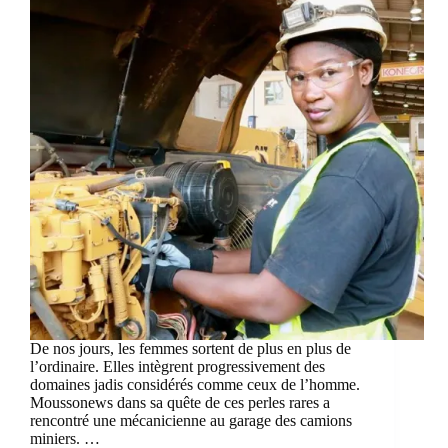
De nos jours, les femmes sortent de plus en plus de
l’ordinaire. Elles intègrent progressivement des
domaines jadis considérés comme ceux de l’homme.
Moussonews dans sa quête de ces perles rares a
rencontré une mécanicienne au garage des camions
miniers. …