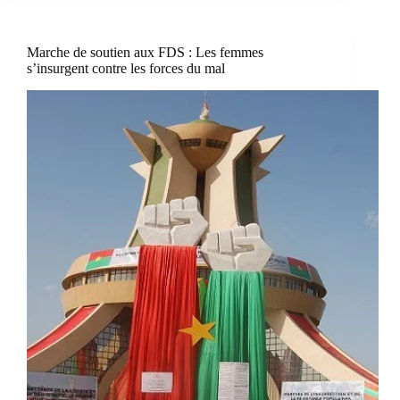
Marche de soutien aux FDS : Les femmes
s’insurgent contre les forces du mal