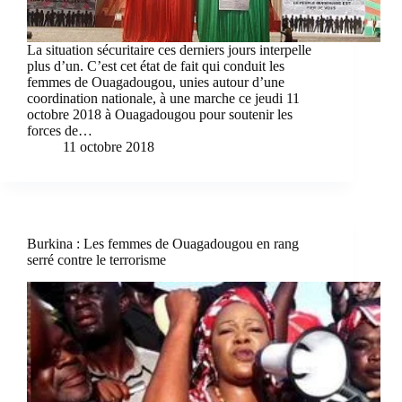
La situation sécuritaire ces derniers jours interpelle
plus d’un. C’est cet état de fait qui conduit les
femmes de Ouagadougou, unies autour d’une
coordination nationale, à une marche ce jeudi 11
octobre 2018 à Ouagadougou pour soutenir les
forces de…
11 octobre 2018
Burkina : Les femmes de Ouagadougou en rang
serré contre le terrorisme