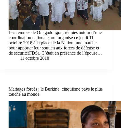
Les femmes de Ouagadougou, réunies autour d’une
coordination nationale, ont organisé ce jeudi 11
octobre 2018 à la place de la Nation une marche
pour apporter leur soutien aux forces de défense et
de sécurité(FDS). C’était en présence de l’épouse…
11 octobre 2018
Mariages forcés : le Burkina, cinquième pays le plus
touché au monde