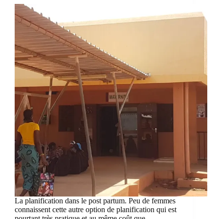
La planification dans le post partum. Peu de femmes
connaissent cette autre option de planification qui est
pourtant très pratique et au même coût que