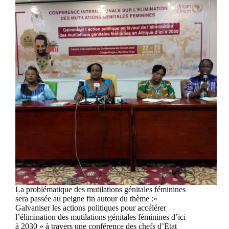
La problématique des mutilations génitales féminines
sera passée au peigne fin autour du thème :«
Galvaniser les actions politiques pour accélérer
l’élimination des mutilations génitales féminines d’ici
à 2030 » à travers une conférence des chefs d’Etat