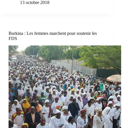
13 octobre 2018
Burkina : Les femmes marchent pour soutenir les
FDS