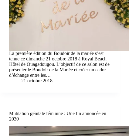
La première édition du Boudoir de la mariée s’est
tenue ce dimanche 21 octobre 2018 à Royal Beach
Hôtel de Ouagadougou. L’objectif de ce salon est de
présenter le Boudoir de la Mariée et créer un cadre
d’échange entre les…
21 octobre 2018
Mutilation génitale féminine : Une fin annoncée en
2030