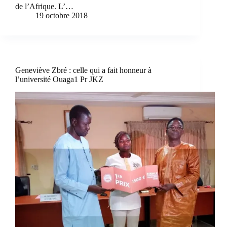
de l’Afrique. L’…
19 octobre 2018
Geneviève Zbré : celle qui a fait honneur à
l’université Ouaga1 Pr JKZ