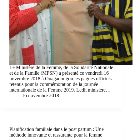
Le Ministère de la Femme, de la Solidarité Nationale
et de la Famille (MFSN) a présenté ce vendredi 16
novembre 2018 à Ouagadougou les pagnes officiels
retenus pour la commémoration de la journée
internationale de la Femme 2019. Ledit ministère…
16 novembre 2018
Planification familiale dans le post partum : Une
méthode innovante et rassurante pour la femme