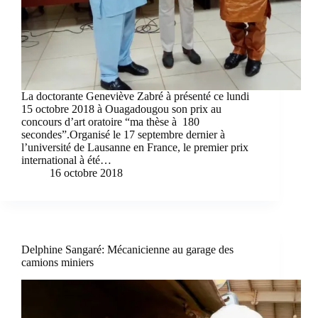
La doctorante Geneviève Zabré à présenté ce lundi
15 octobre 2018 à Ouagadougou son prix au
concours d’art oratoire “ma thèse à 180
secondes”.Organisé le 17 septembre dernier à
l’université de Lausanne en France, le premier prix
international à été…
16 octobre 2018
Delphine Sangaré: Mécanicienne au garage des
camions miniers