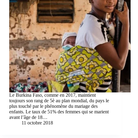
Le Burkina Faso, comme en 2017, maintient
toujours son rang de 5è au plan mondial, du pays le
plus touché par le phénomène du mariage des
enfants. Le taux de 51% des femmes qui se marient
avant l’âge de 18…
11 octobre 2018